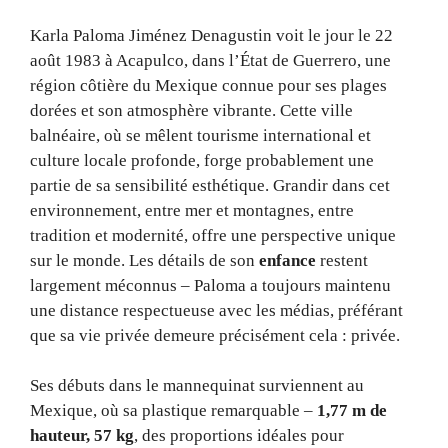
Karla Paloma Jiménez Denagustin voit le jour le 22
août 1983 à Acapulco, dans l’État de Guerrero, une
région côtière du Mexique connue pour ses plages
dorées et son atmosphère vibrante. Cette ville
balnéaire, où se mêlent tourisme international et
culture locale profonde, forge probablement une
partie de sa sensibilité esthétique. Grandir dans cet
environnement, entre mer et montagnes, entre
tradition et modernité, offre une perspective unique
sur le monde. Les détails de son
enfance
restent
largement méconnus – Paloma a toujours maintenu
une distance respectueuse avec les médias, préférant
que sa vie privée demeure précisément cela : privée.
Ses débuts dans le mannequinat surviennent au
Mexique, où sa plastique remarquable –
1,77 m de
hauteur, 57 kg
, des proportions idéales pour