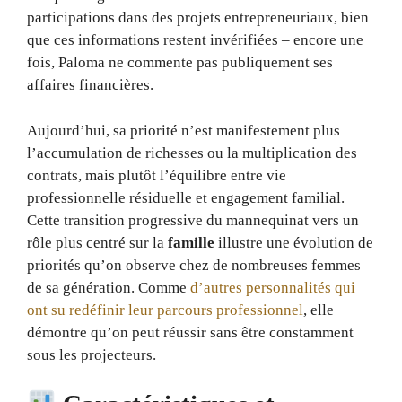
participations dans des projets entrepreneuriaux, bien
que ces informations restent invérifiées – encore une
fois, Paloma ne commente pas publiquement ses
affaires financières.
Aujourd’hui, sa priorité n’est manifestement plus
l’accumulation de richesses ou la multiplication des
contrats, mais plutôt l’équilibre entre vie
professionnelle résiduelle et engagement familial.
Cette transition progressive du mannequinat vers un
rôle plus centré sur la
famille
illustre une évolution de
priorités qu’on observe chez de nombreuses femmes
de sa génération. Comme
d’autres personnalités qui
ont su redéfinir leur parcours professionnel
, elle
démontre qu’on peut réussir sans être constamment
sous les projecteurs.