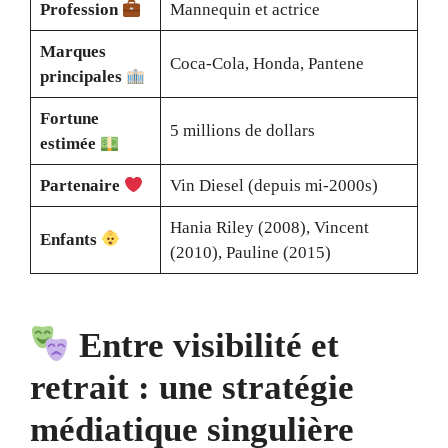
Profession
Mannequin et actrice
Marques
Coca-Cola, Honda, Pantene
principales
Fortune
5 millions de dollars
estimée
Partenaire
Vin Diesel (depuis mi-2000s)
Hania Riley (2008), Vincent
Enfants
(2010), Pauline (2015)
Entre visibilité et
retrait : une stratégie
médiatique singulière