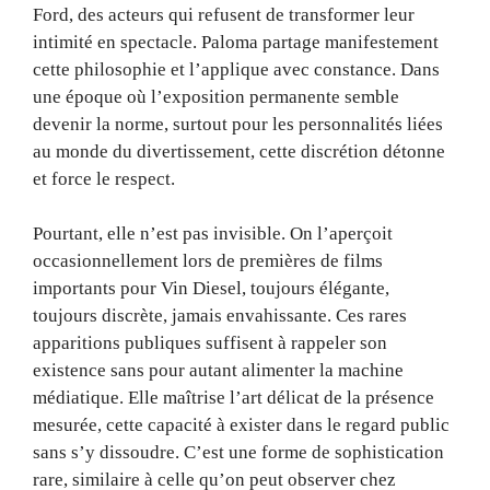
Ford, des acteurs qui refusent de transformer leur
intimité en spectacle. Paloma partage manifestement
cette philosophie et l’applique avec constance. Dans
une époque où l’exposition permanente semble
devenir la norme, surtout pour les personnalités liées
au monde du divertissement, cette discrétion détonne
et force le respect.
Pourtant, elle n’est pas invisible. On l’aperçoit
occasionnellement lors de premières de films
importants pour Vin Diesel, toujours élégante,
toujours discrète, jamais envahissante. Ces rares
apparitions publiques suffisent à rappeler son
existence sans pour autant alimenter la machine
médiatique. Elle maîtrise l’art délicat de la présence
mesurée, cette capacité à exister dans le regard public
sans s’y dissoudre. C’est une forme de sophistication
rare, similaire à celle qu’on peut observer chez