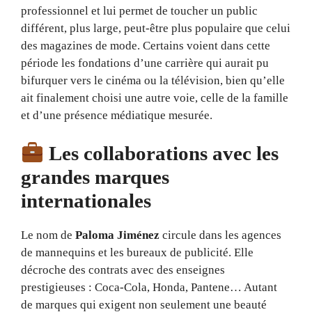
professionnel et lui permet de toucher un public
différent, plus large, peut-être plus populaire que celui
des magazines de mode. Certains voient dans cette
période les fondations d’une carrière qui aurait pu
bifurquer vers le cinéma ou la télévision, bien qu’elle
ait finalement choisi une autre voie, celle de la famille
et d’une présence médiatique mesurée.
Les collaborations avec les
grandes marques
internationales
Le nom de
Paloma Jiménez
circule dans les agences
de mannequins et les bureaux de publicité. Elle
décroche des contrats avec des enseignes
prestigieuses : Coca-Cola, Honda, Pantene… Autant
de marques qui exigent non seulement une beauté