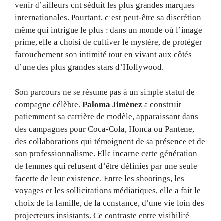
venir d’ailleurs ont séduit les plus grandes marques
internationales. Pourtant, c’est peut-être sa discrétion
même qui intrigue le plus : dans un monde où l’image
prime, elle a choisi de cultiver le mystère, de protéger
farouchement son intimité tout en vivant aux côtés
d’une des plus grandes stars d’Hollywood.
Son parcours ne se résume pas à un simple statut de
compagne célèbre.
Paloma Jiménez
a construit
patiemment sa carrière de modèle, apparaissant dans
des campagnes pour Coca-Cola, Honda ou Pantene,
des collaborations qui témoignent de sa présence et de
son professionnalisme. Elle incarne cette génération
de femmes qui refusent d’être définies par une seule
facette de leur existence. Entre les shootings, les
voyages et les sollicitations médiatiques, elle a fait le
choix de la famille, de la constance, d’une vie loin des
projecteurs insistants. Ce contraste entre visibilité