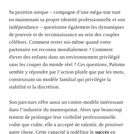
Sa position unique – compagne d’une méga-star tout
en maintenant sa propre identité professionnelle et son
indépendance – questionne également les dynamiques
de pouvoir et de reconnaissance au sein des couples
célèbres. Comment rester soi-même quand votre
partenaire est reconnu mondialement ? Comment
élever des enfants dans un environnement privilégié
sans les couper du monde réel ? Ces questions, Paloma
semble y répondre par l’action plutôt que par les mots,
construisant un modèle familial qui privilégie la
stabilité et la discrétion.
Son parcours offre aussi un contre-modèle intéressant
dans l’industrie du mannequinat. Alors que beaucoup
tentent de prolonger leur visibilité professionnelle
coûte que coûte, elle a accepté de ralentir, de prioriser
autre chose. Cette capacité à redéfinir le
succès
en