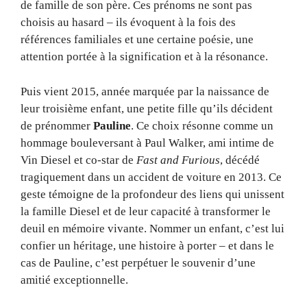
de famille de son père. Ces prénoms ne sont pas
choisis au hasard – ils évoquent à la fois des
références familiales et une certaine poésie, une
attention portée à la signification et à la résonance.
Puis vient 2015, année marquée par la naissance de
leur troisième enfant, une petite fille qu’ils décident
de prénommer
Pauline
. Ce choix résonne comme un
hommage bouleversant à Paul Walker, ami intime de
Vin Diesel et co-star de
Fast and Furious
, décédé
tragiquement dans un accident de voiture en 2013. Ce
geste témoigne de la profondeur des liens qui unissent
la famille Diesel et de leur capacité à transformer le
deuil en mémoire vivante. Nommer un enfant, c’est lui
confier un héritage, une histoire à porter – et dans le
cas de Pauline, c’est perpétuer le souvenir d’une
amitié exceptionnelle.