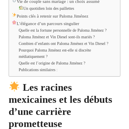
Vie de couple sans mariage : un choix assumé
Un quotidien loin des paillettes
Points clés à retenir sur Paloma Jiménez
L’élégance d’un parcours singulier
Quelle est la fortune personnelle de Paloma Jiménez ?
Paloma Jiménez et Vin Diesel sont-ils mariés ?
Combien d’enfants ont Paloma Jiménez et Vin Diesel ?
Pourquoi Paloma Jiménez est-elle si discrète
médiatiquement ?
Quelle est l’origine de Paloma Jiménez ?
Publications similaires :
Les racines
mexicaines et les débuts
d’une carrière
prometteuse