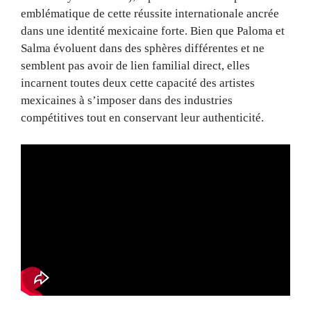
emblématique de cette réussite internationale ancrée
dans une identité mexicaine forte. Bien que Paloma et
Salma évoluent dans des sphères différentes et ne
semblent pas avoir de lien familial direct, elles
incarnent toutes deux cette capacité des artistes
mexicaines à s’imposer dans des industries
compétitives tout en conservant leur authenticité.