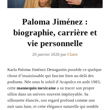
Paloma Jiménez :
biographie, carrière et
vie personnelle
20 janvier 2026
par
Claire
Karla Paloma Jiménez Denagustin possède ce quelque
chose d’insaisissable qui fascine bien au-delà des
podiums. Née sous le soleil d’Acapulco en août 1983,
cette
mannequin mexicaine
a su tracer son propre
sillon dans un univers souvent impitoyable. Sa
silhouette élancée, son regard profond comme une
nuit sans lune, et cette élégance naturelle qui semble