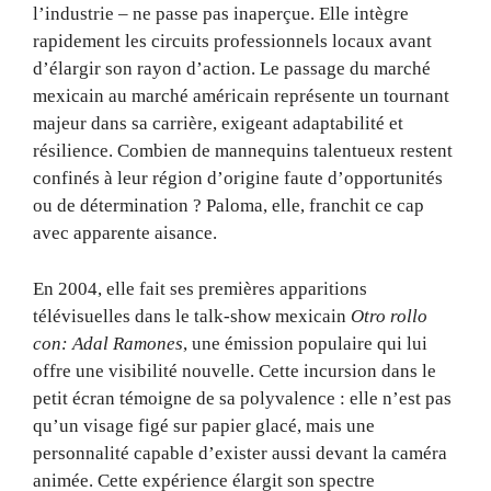
l’industrie – ne passe pas inaperçue. Elle intègre
rapidement les circuits professionnels locaux avant
d’élargir son rayon d’action. Le passage du marché
mexicain au marché américain représente un tournant
majeur dans sa carrière, exigeant adaptabilité et
résilience. Combien de mannequins talentueux restent
confinés à leur région d’origine faute d’opportunités
ou de détermination ? Paloma, elle, franchit ce cap
avec apparente aisance.
En 2004, elle fait ses premières apparitions
télévisuelles dans le talk-show mexicain
Otro rollo
con: Adal Ramones
, une émission populaire qui lui
offre une visibilité nouvelle. Cette incursion dans le
petit écran témoigne de sa polyvalence : elle n’est pas
qu’un visage figé sur papier glacé, mais une
personnalité capable d’exister aussi devant la caméra
animée. Cette expérience élargit son spectre