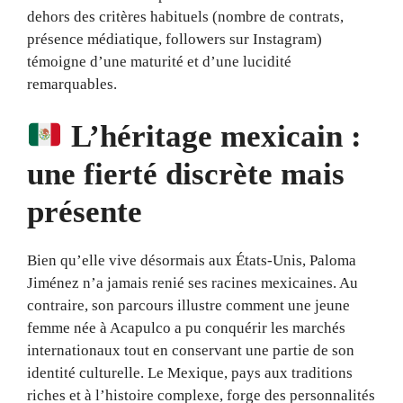
dehors des critères habituels (nombre de contrats,
présence médiatique, followers sur Instagram)
témoigne d’une maturité et d’une lucidité
remarquables.
L’héritage mexicain :
une fierté discrète mais
présente
Bien qu’elle vive désormais aux États-Unis, Paloma
Jiménez n’a jamais renié ses racines mexicaines. Au
contraire, son parcours illustre comment une jeune
femme née à Acapulco a pu conquérir les marchés
internationaux tout en conservant une partie de son
identité culturelle. Le Mexique, pays aux traditions
riches et à l’histoire complexe, forge des personnalités