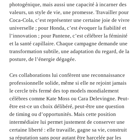
photogénique, mais aussi une capacité à incarner des
valeurs, un style de vie, une promesse. Travailler pour
Coca-Cola, c’est représenter une certaine joie de vivre
universelle ; pour Honda, c’est évoquer la fiabilité et
l’innovation ; pour Pantene, c’est célébrer la féminité
et la santé capillaire. Chaque campagne demande une
transformation subtile, une adaptation du regard, de la
posture, de l’énergie dégagée.
Ces collaborations lui confèrent une reconnaissance
professionnelle solide, même si elle ne rejoint jamais
le cercle très fermé des top models mondialement
célèbres comme Kate Moss ou Cara Delevingne. Peut-
être est-ce un choix délibéré, peut-être une question
de timing ou d’opportunités. Mais cette position
intermédiaire lui permet justement de conserver une
certaine liberté : elle travaille, gagne sa vie, construit
sa réputation sans pour autant être harcelée par les