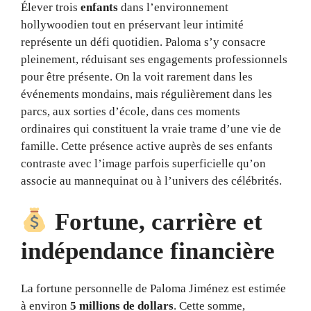
Élever trois
enfants
dans l’environnement
hollywoodien tout en préservant leur intimité
représente un défi quotidien. Paloma s’y consacre
pleinement, réduisant ses engagements professionnels
pour être présente. On la voit rarement dans les
événements mondains, mais régulièrement dans les
parcs, aux sorties d’école, dans ces moments
ordinaires qui constituent la vraie trame d’une vie de
famille. Cette présence active auprès de ses enfants
contraste avec l’image parfois superficielle qu’on
associe au mannequinat ou à l’univers des célébrités.
Fortune, carrière et
indépendance financière
La fortune personnelle de Paloma Jiménez est estimée
à environ
5 millions de dollars
. Cette somme,