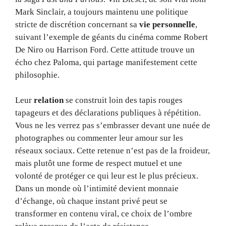
Mark Sinclair, a toujours maintenu une politique
stricte de discrétion concernant sa
vie personnelle
,
suivant l’exemple de géants du cinéma comme Robert
De Niro ou Harrison Ford. Cette attitude trouve un
écho chez Paloma, qui partage manifestement cette
philosophie.
Leur
relation
se construit loin des tapis rouges
tapageurs et des déclarations publiques à répétition.
Vous ne les verrez pas s’embrasser devant une nuée de
photographes ou commenter leur amour sur les
réseaux sociaux. Cette retenue n’est pas de la froideur,
mais plutôt une forme de respect mutuel et une
volonté de protéger ce qui leur est le plus précieux.
Dans un monde où l’intimité devient monnaie
d’échange, où chaque instant privé peut se
transformer en contenu viral, ce choix de l’ombre