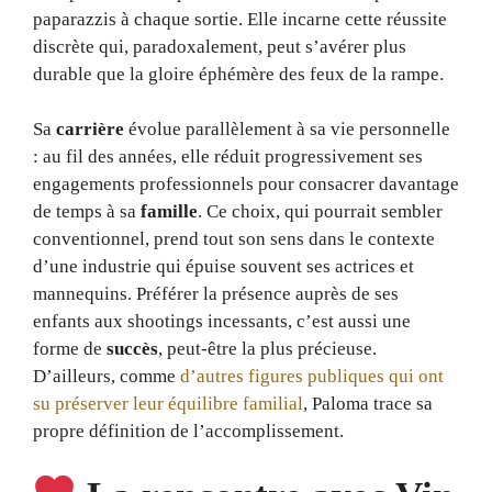
paparazzis à chaque sortie. Elle incarne cette réussite
discrète qui, paradoxalement, peut s’avérer plus
durable que la gloire éphémère des feux de la rampe.
Sa
carrière
évolue parallèlement à sa vie personnelle
: au fil des années, elle réduit progressivement ses
engagements professionnels pour consacrer davantage
de temps à sa
famille
. Ce choix, qui pourrait sembler
conventionnel, prend tout son sens dans le contexte
d’une industrie qui épuise souvent ses actrices et
mannequins. Préférer la présence auprès de ses
enfants aux shootings incessants, c’est aussi une
forme de
succès
, peut-être la plus précieuse.
D’ailleurs, comme
d’autres figures publiques qui ont
su préserver leur équilibre familial
, Paloma trace sa
propre définition de l’accomplissement.