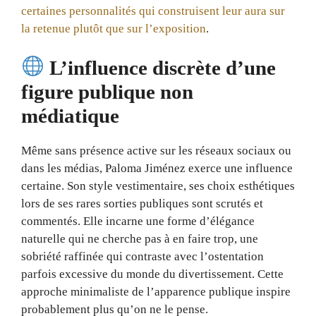
certaines personnalités qui construisent leur aura sur
la retenue plutôt que sur l’exposition
.
L’influence discrète d’une
figure publique non
médiatique
Même sans présence active sur les réseaux sociaux ou
dans les médias, Paloma Jiménez exerce une influence
certaine. Son style vestimentaire, ses choix esthétiques
lors de ses rares sorties publiques sont scrutés et
commentés. Elle incarne une forme d’élégance
naturelle qui ne cherche pas à en faire trop, une
sobriété raffinée qui contraste avec l’ostentation
parfois excessive du monde du divertissement. Cette
approche minimaliste de l’apparence publique inspire
probablement plus qu’on ne le pense.