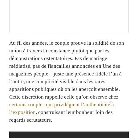
Au fil des années, le couple prouve la solidité de son
union à travers la constance plutôt que par les
démonstrations ostentatoires. Pas de mariage
médiatisé, pas de fiançailles annoncées en Une des
magazines people – juste une présence fidèle l’un à
l’autre, une complicité visible dans les rares
apparitions publiques où on les aperçoit ensemble.
Cette discrétion rappelle celle qu’on observe chez
certains couples qui privilégient l’authenticité à
l’exposition
, construisant leur bonheur loin des
regards scrutateurs.