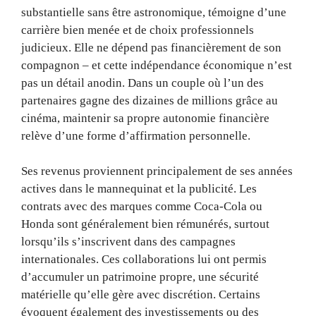
substantielle sans être astronomique, témoigne d’une
carrière bien menée et de choix professionnels
judicieux. Elle ne dépend pas financièrement de son
compagnon – et cette indépendance économique n’est
pas un détail anodin. Dans un couple où l’un des
partenaires gagne des dizaines de millions grâce au
cinéma, maintenir sa propre autonomie financière
relève d’une forme d’affirmation personnelle.
Ses revenus proviennent principalement de ses années
actives dans le mannequinat et la publicité. Les
contrats avec des marques comme Coca-Cola ou
Honda sont généralement bien rémunérés, surtout
lorsqu’ils s’inscrivent dans des campagnes
internationales. Ces collaborations lui ont permis
d’accumuler un patrimoine propre, une sécurité
matérielle qu’elle gère avec discrétion. Certains
évoquent également des investissements ou des