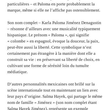
particulières – et Paloma en porte probablement la
marque, même si elle ne l’affiche pas ostensiblement.
Son nom complet – Karla Paloma Jiménez Denagustin
– résonne d’ailleurs avec une musicalité typiquement
hispanique. Le prénom « Paloma », qui signifie
« colombe » en espagnol, évoque la douceur, la paix,
peut-être aussi la liberté. Cette symbolique n’est
certainement pas étrangère à la manière dont elle a
construit sa vie : en préservant sa liberté de choix, en
cultivant une forme de sérénité loin du tumulte
médiatique.
D’autres personnalités mexicaines ont brillé sur la
scène internationale tout en maintenant un lien avec
leur pays d’origine. Salma Hayek, qui partage le même
nom de famille « Jiménez » (son nom complet étant
Salma Hayek Jiménez), représente un exemple