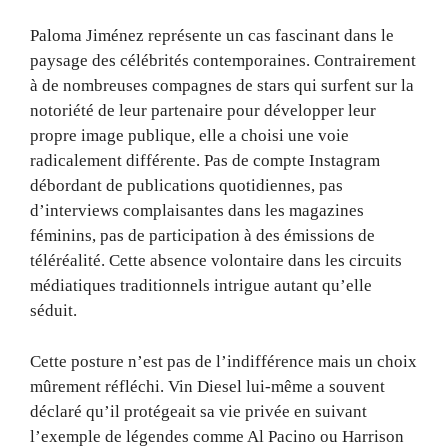
Paloma Jiménez représente un cas fascinant dans le
paysage des célébrités contemporaines. Contrairement
à de nombreuses compagnes de stars qui surfent sur la
notoriété de leur partenaire pour développer leur
propre image publique, elle a choisi une voie
radicalement différente. Pas de compte Instagram
débordant de publications quotidiennes, pas
d’interviews complaisantes dans les magazines
féminins, pas de participation à des émissions de
téléréalité. Cette absence volontaire dans les circuits
médiatiques traditionnels intrigue autant qu’elle
séduit.
Cette posture n’est pas de l’indifférence mais un choix
mûrement réfléchi. Vin Diesel lui-même a souvent
déclaré qu’il protégeait sa vie privée en suivant
l’exemple de légendes comme Al Pacino ou Harrison