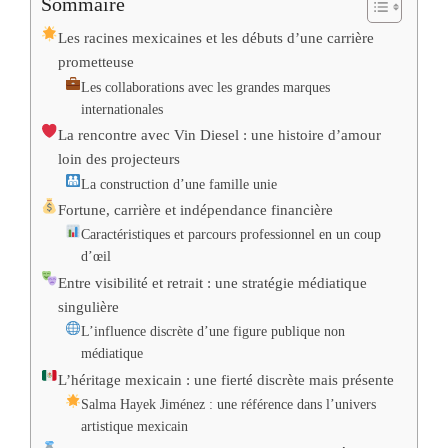
Sommaire
Les racines mexicaines et les débuts d’une carrière
prometteuse
Les collaborations avec les grandes marques
internationales
La rencontre avec Vin Diesel : une histoire d’amour
loin des projecteurs
La construction d’une famille unie
Fortune, carrière et indépendance financière
Caractéristiques et parcours professionnel en un coup
d’œil
Entre visibilité et retrait : une stratégie médiatique
singulière
L’influence discrète d’une figure publique non
médiatique
L’héritage mexicain : une fierté discrète mais présente
Salma Hayek Jiménez : une référence dans l’univers
artistique mexicain