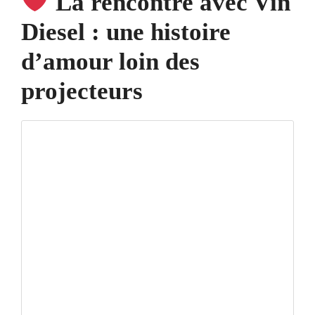
La rencontre avec Vin
Diesel : une histoire
d’amour loin des
projecteurs