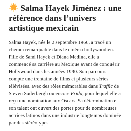
Salma Hayek Jiménez : une
référence dans l’univers
artistique mexicain
Salma Hayek, née le 2 septembre 1966, a tracé un
chemin remarquable dans le cinéma hollywoodien.
Fille de Sami Hayek et Diana Medina, elle a
commencé sa carrière au Mexique avant de conquérir
Hollywood dans les années 1990. Son parcours
compte une trentaine de films et plusieurs séries
télévisées, avec des rôles mémorables dans
Traffic
de
Steven Soderbergh ou encore
Frida
, pour lequel elle a
reçu une nomination aux Oscars. Sa détermination et
son talent ont ouvert des portes pour de nombreuses
actrices latinos dans une industrie longtemps dominée
par des stéréotypes.