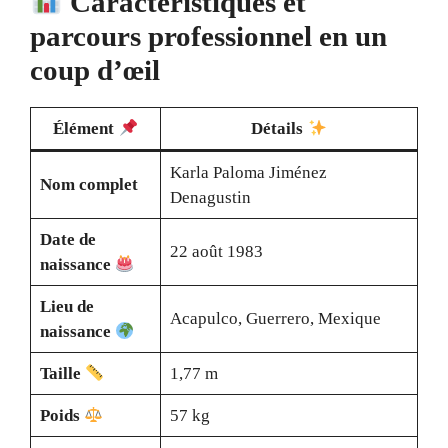
Caractéristiques et
parcours professionnel en un
coup d’œil
Élément
Détails
Karla Paloma Jiménez
Nom complet
Denagustin
Date de
22 août 1983
naissance
Lieu de
Acapulco, Guerrero, Mexique
naissance
Taille
1,77 m
Poids
57 kg