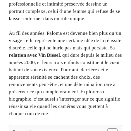
professionnelle et intimité préservée dessine un
portrait complexe, celui d’une femme qui refuse de se
laisser enfermer dans un rôle unique.
Au fil des années, Paloma est devenue bien plus qu’un
visage : elle représente une certaine idée de la réussite
discrète, celle qui ne hurle pas mais qui persiste. Sa
relation avec Vin Diesel
, qui dure depuis le milieu des
années 2000, et leurs trois enfants constituent le cœur
battant de son existence. Pourtant, derrière cette
apparente sérénité se cachent des choix, des
renoncements peut-être, et une détermination rare à
préserver ce qui compte vraiment. Explorer sa
biographie, c’est aussi s’interroger sur ce que signifie
réussir sa vie quand les caméras vous guettent à
chaque coin de rue.