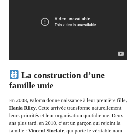
La construction d’une
famille unie
En 2008, Paloma donne naissance à leur première fille,
Hania Riley
. Cette arrivée transforme naturellement
leurs priorités et leur organisation quotidienne. Deux
ans plus tard, en 2010, c’est un garçon qui rejoint la
famille :
Vincent Sinclair
, qui porte le véritable nom